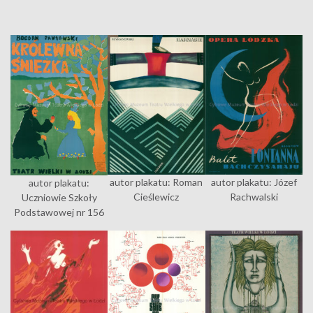
autor plakatu: Roman
autor plakatu: Józef
autor plakatu:
Cieślewicz
Rachwalski
Uczniowie Szkoły
Podstawowej nr 156