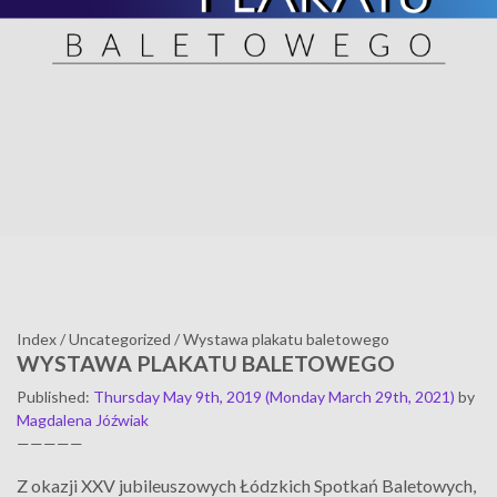
Index
/
Uncategorized
/
Wystawa plakatu baletowego
WYSTAWA PLAKATU BALETOWEGO
Published
:
Thursday May 9th, 2019
(Monday March 29th, 2021)
by
Magdalena Jóźwiak
—————
Z okazji XXV jubileuszowych Łódzkich Spotkań Baletowych,