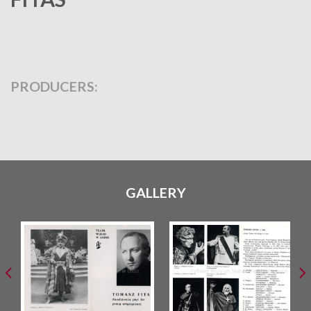
PRODUCERS:
GALLERY