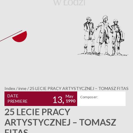
Index
/
inne
/
25 LECIE PRACY ARTYSTYCZNEJ – TOMASZ FITAS
DATE
May
13,
Composer:
1990
PREMIERE
25 LECIE PRACY
ARTYSTYCZNEJ – TOMASZ
FITAS