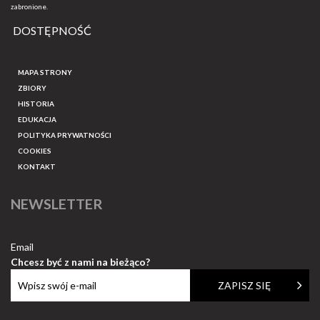
zabronione.
DOSTĘPNOŚĆ
MAPA STRONY
ZBIORY
HISTORIA
EDUKACJA
POLITYKA PRYWATNOŚCI
COOKIES
KONTAKT
NEWSLETTER
Email
Chcesz być z nami na bieżąco?