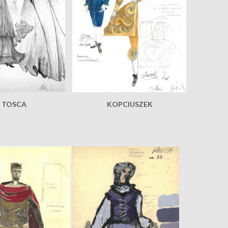
TOSCA
KOPCIUSZEK