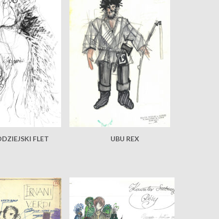
DZIEJSKI FLET
UBU REX