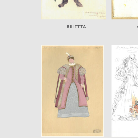
JULIETTA