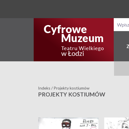
Indeks
/
Projekty kostiumów
PROJEKTY KOSTIUMÓW