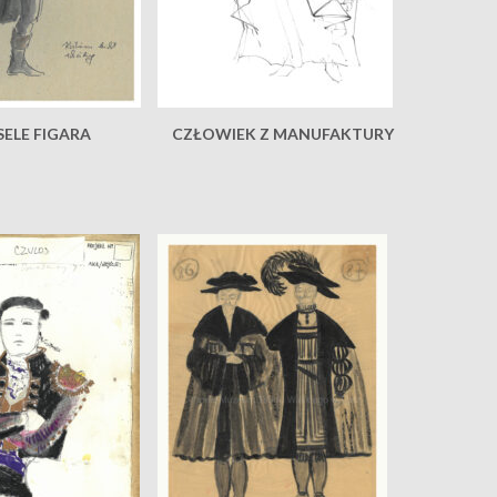
ELE FIGARA
CZŁOWIEK Z MANUFAKTURY