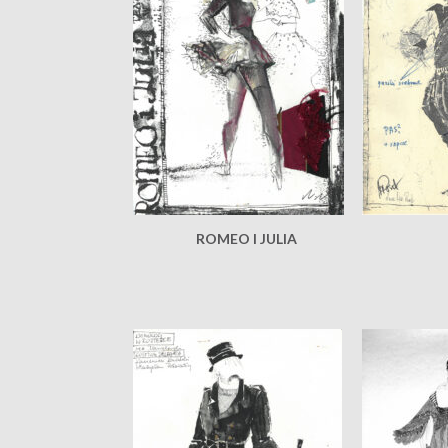
ROMEO I JULIA