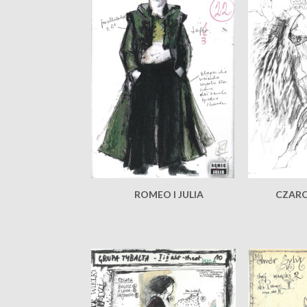
ROMEO I JULIA
CZARO