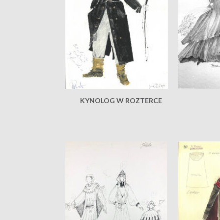
KYNOLOG W ROZTERCE