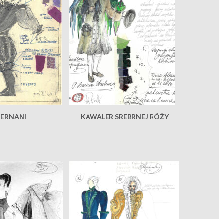
ERNANI
KAWALER SREBRNEJ RÓŻY