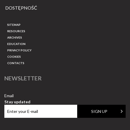
DOSTĘPNOŚĆ
SITEMAP
RESOURCES
ARCHIVES
EDUCATION
PRIVACY POLICY
COOKIES
CONTACTS
NEWSLETTER
Email
Stay updated