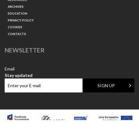
ARCHIVES
EDUCATION
PRIVACY POLICY
COOKIES
CONTACTS
NEWSLETTER
Email
Stay updated