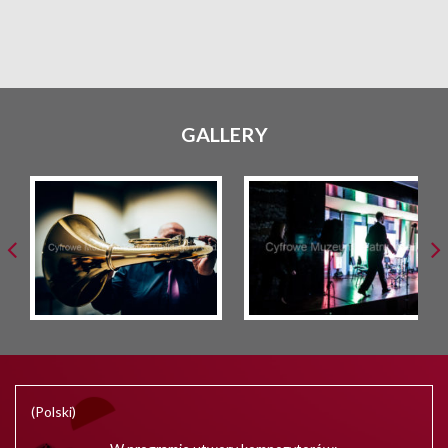
GALLERY
(Polski)