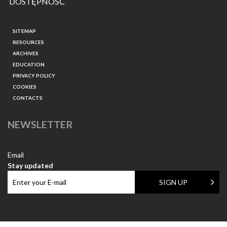
DOSTĘPNOŚĆ
SITEMAP
RESOURCES
ARCHIVES
EDUCATION
PRIVACY POLICY
COOKIES
CONTACTS
NEWSLETTER
Email
Stay updated