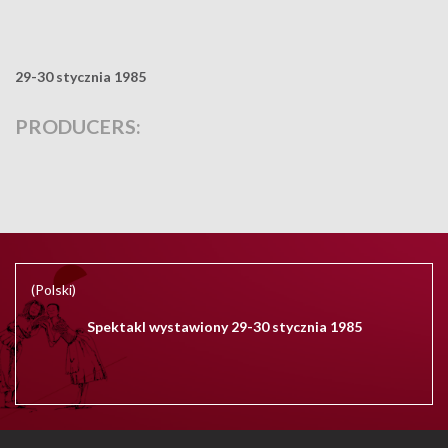
29-30 stycznia 1985
PRODUCERS:
(Polski)
Spektakl wystawiony 29-30 stycznia 1985