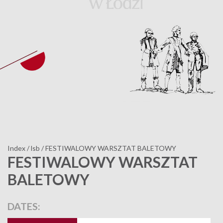
Index
/
lsb
/
FESTIWALOWY WARSZTAT BALETOWY
FESTIWALOWY WARSZTAT
BALETOWY
DATES: