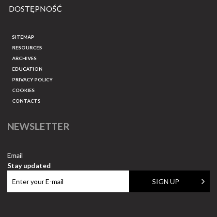
DOSTĘPNOŚĆ
SITEMAP
RESOURCES
ARCHIVES
EDUCATION
PRIVACY POLICY
COOKIES
CONTACTS
NEWSLETTER
Email
Stay updated