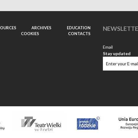
NEWSLETT
SOURCES
ARCHIVES
EDUCATION
COOKIES
CONTACTS
Email
Stay updated