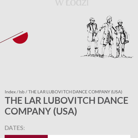
Index
/
lsb
/
THE LAR LUBOVITCH DANCE COMPANY (USA)
THE LAR LUBOVITCH DANCE
COMPANY (USA)
DATES: