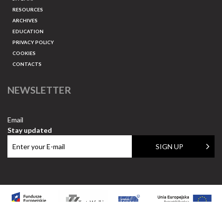
RESOURCES
ARCHIVES
EDUCATION
PRIVACY POLICY
COOKIES
CONTACTS
NEWSLETTER
Email
Stay updated