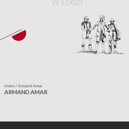
Index
/
Armand Amar
ARMAND AMAR