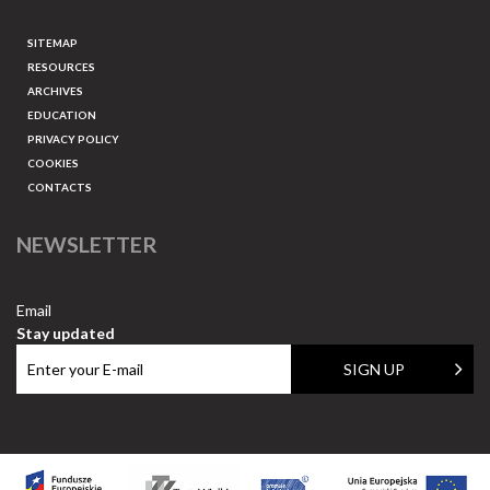
SITEMAP
RESOURCES
ARCHIVES
EDUCATION
PRIVACY POLICY
COOKIES
CONTACTS
NEWSLETTER
Email
Stay updated