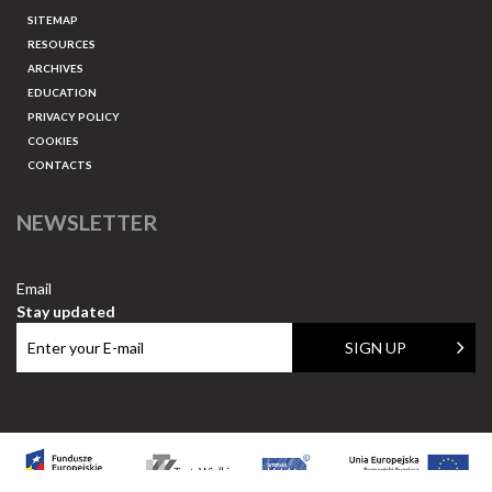
SITEMAP
RESOURCES
ARCHIVES
EDUCATION
PRIVACY POLICY
COOKIES
CONTACTS
NEWSLETTER
Email
Stay updated