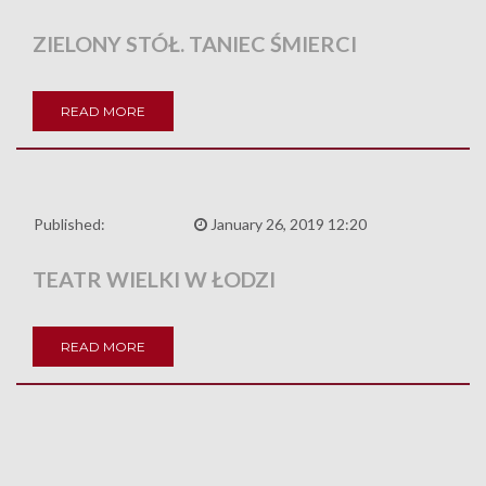
ZIELONY STÓŁ. TANIEC ŚMIERCI
READ MORE
Published:
January 26, 2019 12:20
TEATR WIELKI W ŁODZI
READ MORE