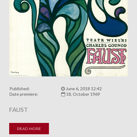
Published:
June 6, 2018 12:42
Date premiere:
18, October 1969
FAUST
READ MORE