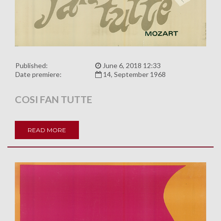
Published:
June 6, 2018 12:33
Date premiere:
14, September 1968
COSI FAN TUTTE
READ MORE