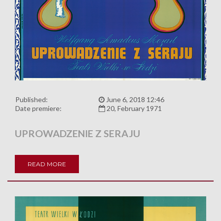
Published:
June 6, 2018 12:46
Date premiere:
20, February 1971
UPROWADZENIE Z SERAJU
READ MORE