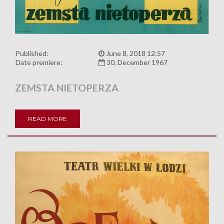
Published:
June 8, 2018 12:57
Date premiere:
30, December 1967
ZEMSTA NIETOPERZA
READ MORE