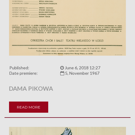
Published:
June 6, 2018 12:27
Date premiere:
5, November 1967
DAMA PIKOWA
READ MORE