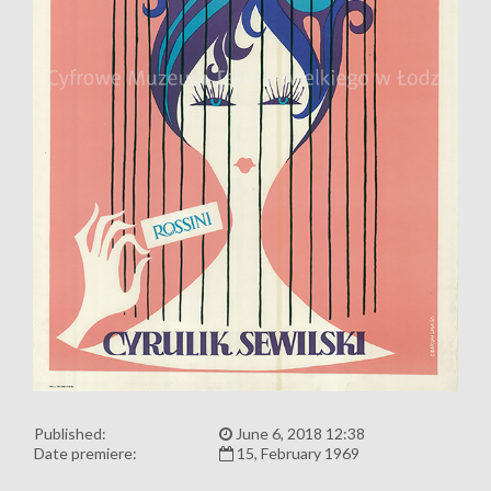
Published:
June 6, 2018 12:38
Date premiere:
15, February 1969