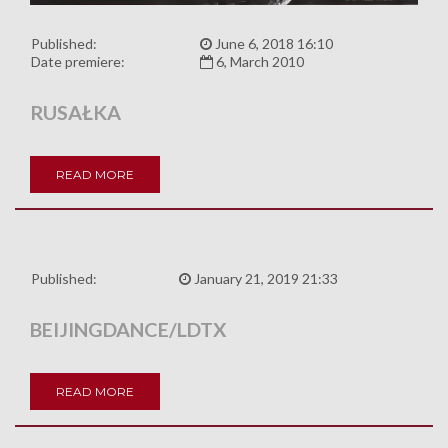
Published:
June 6, 2018 16:10
Date premiere:
6, March 2010
RUSAŁKA
READ MORE
Published:
January 21, 2019 21:33
BEIJINGDANCE/LDTX
READ MORE