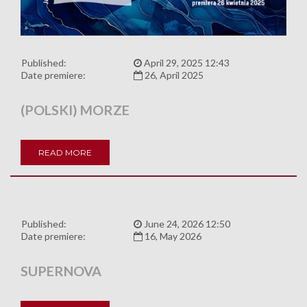
Published:
April 29, 2025 12:43
Date premiere:
26, April 2025
(POLSKI) MORZE
READ MORE
Published:
June 24, 2026 12:50
Date premiere:
16, May 2026
SUPERNOVA