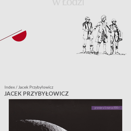
Index
/
Jacek Przybyłowicz
JACEK PRZYBYŁOWICZ