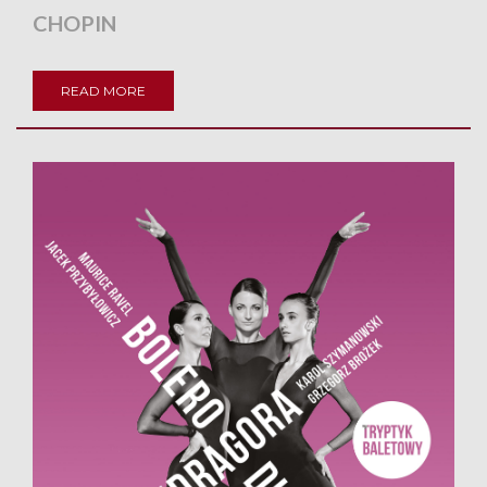
CHOPIN
READ MORE