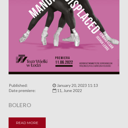
Published:
January 20, 2023 11:13
Date premiere:
11, June 2022
BOLERO
READ MORE