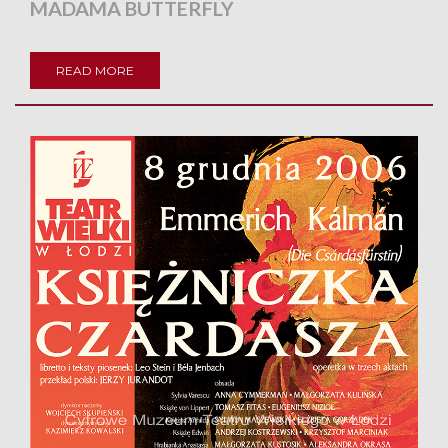
MADAMA BUTTERFLY
READ MORE