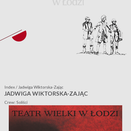
Index
/
Jadwiga Wiktorska-Zając
JADWIGA WIKTORSKA-ZAJĄC
Crew: Soliści