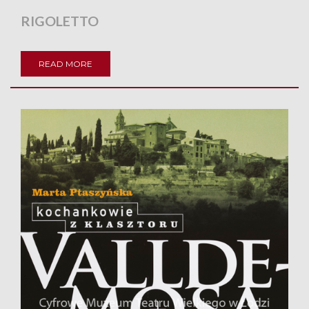
RIGOLETTO
READ MORE