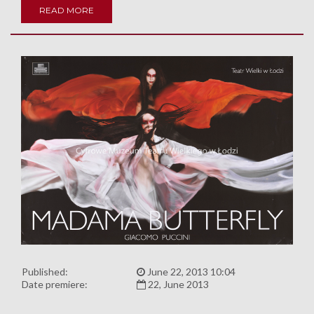
READ MORE
Published:
June 22, 2013 10:04
Date premiere:
22, June 2013