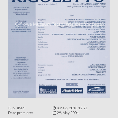
Published:
June 6, 2018 12:21
Date premiere:
29, May 2004