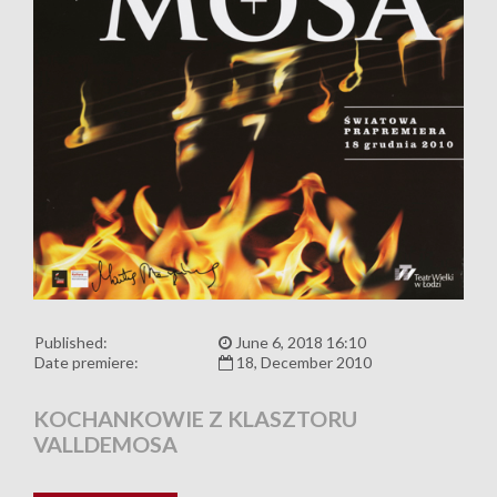
Published:
June 6, 2018 16:10
Date premiere:
18, December 2010
KOCHANKOWIE Z KLASZTORU
VALLDEMOSA