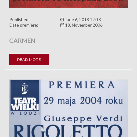
Published:
June 6, 2018 12:18
Date premiere:
18, November 2006
CARMEN
READ MORE