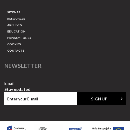
SITEMAP
RESOURCES
ARCHIVES
EDUCATION
PRIVACY POLICY
COOKIES
CONTACTS
NEWSLETTER
Email
Stay updated