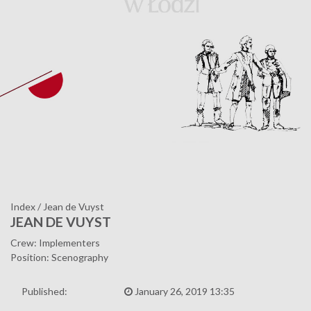
Index
/
Jean de Vuyst
JEAN DE VUYST
Crew: Implementers
Position: Scenography
Published:
January 26, 2019 13:35