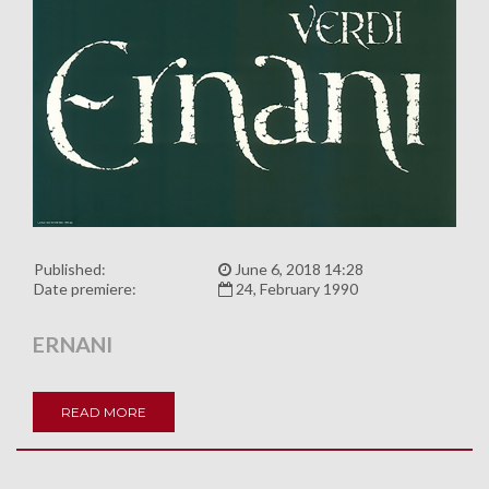
Published:
June 6, 2018 14:28
Date premiere:
24, February 1990
ERNANI
READ MORE