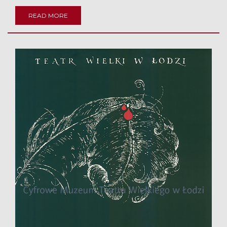
READ MORE