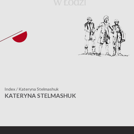
Index
/
Kateryna Stelmashuk
KATERYNA STELMASHUK