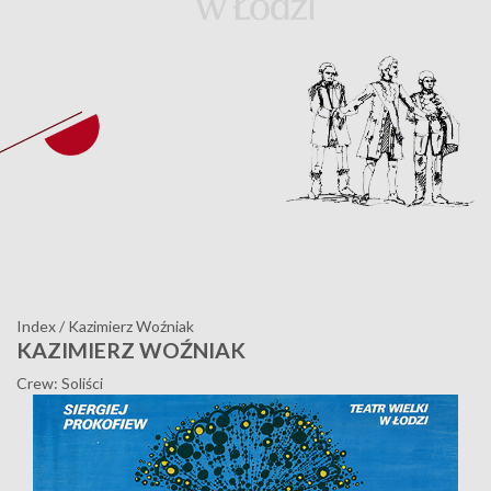
Index
/
Kazimierz Woźniak
KAZIMIERZ WOŹNIAK
Crew: Soliści