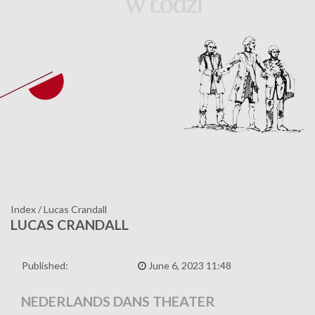
Index
/
Lucas Crandall
LUCAS CRANDALL
Published:
June 6, 2023 11:48
NEDERLANDS DANS THEATER