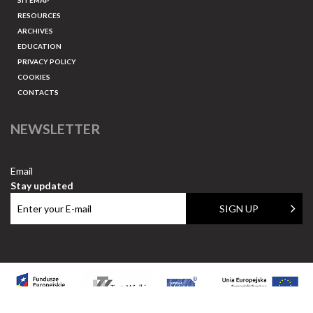
SITEMAP
RESOURCES
ARCHIVES
EDUCATION
PRIVACY POLICY
COOKIES
CONTACTS
NEWSLETTER
Email
Stay updated