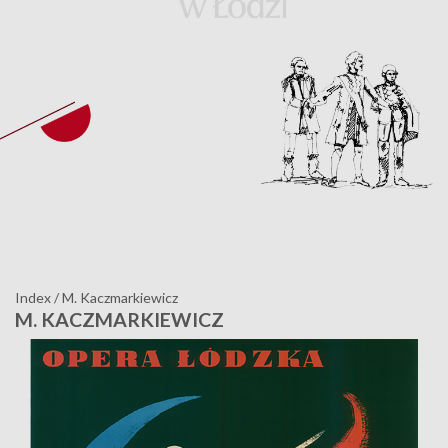
Index
/
M. Kaczmarkiewicz
M. KACZMARKIEWICZ