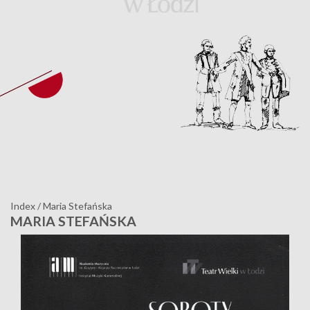
Index
/
Maria Stefańska
MARIA STEFAŃSKA