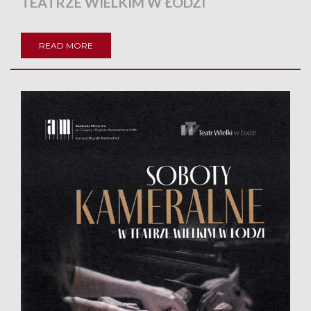
TEATRZE WIELKIM W ŁODZI
READ MORE