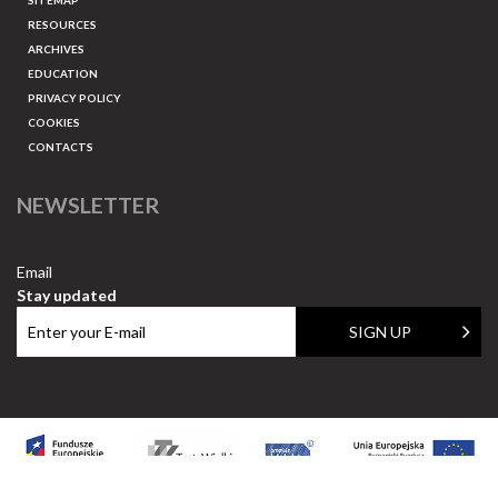
SITEMAP
RESOURCES
ARCHIVES
EDUCATION
PRIVACY POLICY
COOKIES
CONTACTS
NEWSLETTER
Email
Stay updated