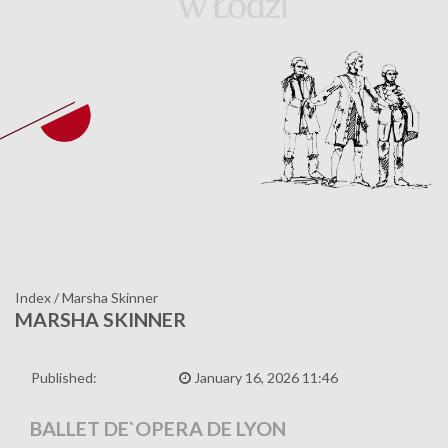
Index
/
Marsha Skinner
MARSHA SKINNER
Published:
January 16, 2026 11:46
BALLET DE`OPERA DE LYON