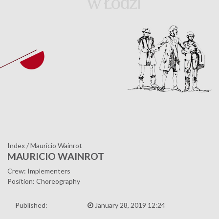
Index
/
Mauricio Wainrot
MAURICIO WAINROT
Crew: Implementers
Position: Choreography
Published:
January 28, 2019 12:24