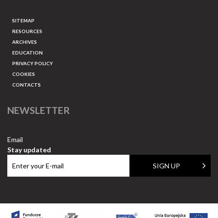
SITEMAP
RESOURCES
ARCHIVES
EDUCATION
PRIVACY POLICY
COOKIES
CONTACTS
NEWSLETTER
Email
Stay updated