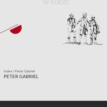
Index
/
Peter Gabriel
PETER GABRIEL