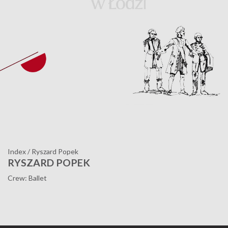
Index
/
Ryszard Popek
RYSZARD POPEK
Crew: Ballet