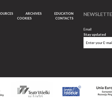
NEWSLETT
SOURCES
ARCHIVES
EDUCATION
COOKIES
CONTACTS
Email
Stay updated