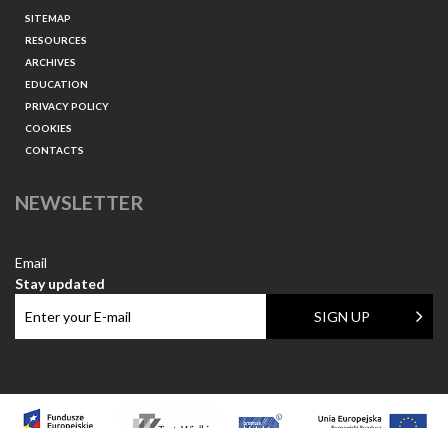
SITEMAP
RESOURCES
ARCHIVES
EDUCATION
PRIVACY POLICY
COOKIES
CONTACTS
NEWSLETTER
Email
Stay updated