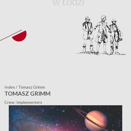
Index
/
Tomasz Grimm
TOMASZ GRIMM
Crew: Implementers