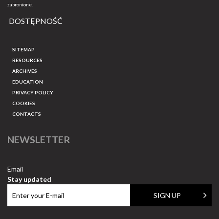
zabronione.
DOSTĘPNOŚĆ
SITEMAP
RESOURCES
ARCHIVES
EDUCATION
PRIVACY POLICY
COOKIES
CONTACTS
NEWSLETTER
Email
Stay updated