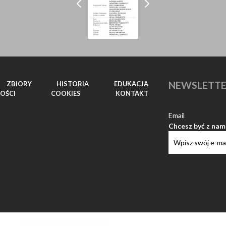
NEWSLETT
ZBIORY
HISTORIA
EDUKACJA
OŚCI
COOKIES
KONTAKT
Email
Chcesz być z nam