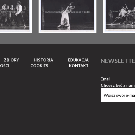
NEWSLETT
ZBIORY
HISTORIA
EDUKACJA
OŚCI
COOKIES
KONTAKT
Email
Chcesz być z nam