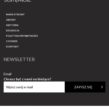
DOSTĘPNOŚĆ
MAPA STRONY
ZBIORY
HISTORIA
EDUKACJA
POLITYKA PRYWATNOŚCI
COOKIES
KONTAKT
NEWSLETTER
Email
Chcesz być z nami na bieżąco?