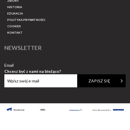
ZBIORY
HISTORIA
EDUKACJA
POLITYKA PRYWATNOŚCI
COOKIES
KONTAKT
NEWSLETTER
Email
Chcesz być z nami na bieżąco?