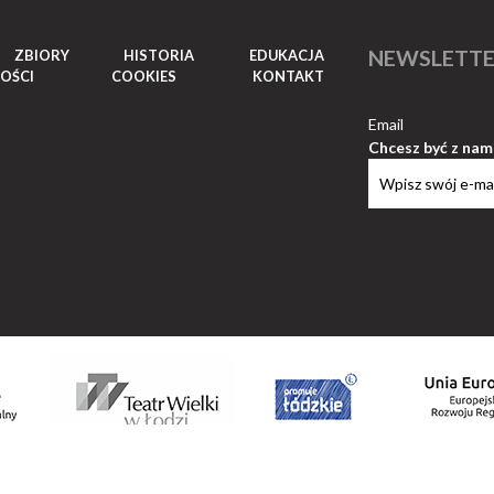
NEWSLETT
ZBIORY
HISTORIA
EDUKACJA
OŚCI
COOKIES
KONTAKT
Email
Chcesz być z nam