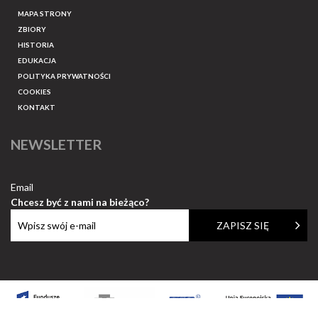
MAPA STRONY
ZBIORY
HISTORIA
EDUKACJA
POLITYKA PRYWATNOŚCI
COOKIES
KONTAKT
NEWSLETTER
Email
Chcesz być z nami na bieżąco?