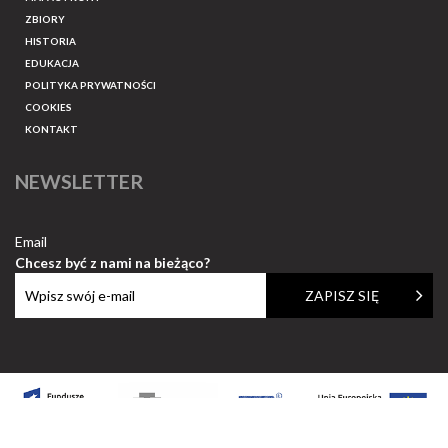
ZBIORY
HISTORIA
EDUKACJA
POLITYKA PRYWATNOŚCI
COOKIES
KONTAKT
NEWSLETTER
Email
Chcesz być z nami na bieżąco?