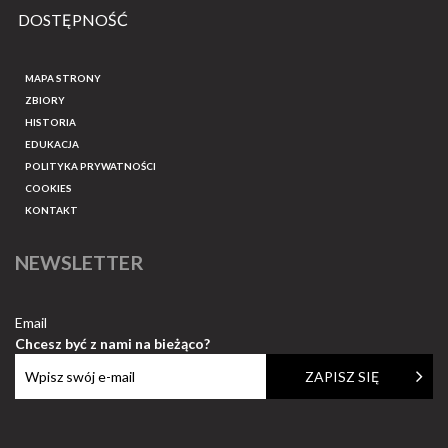
DOSTĘPNOŚĆ
MAPA STRONY
ZBIORY
HISTORIA
EDUKACJA
POLITYKA PRYWATNOŚCI
COOKIES
KONTAKT
NEWSLETTER
Email
Chcesz być z nami na bieżąco?