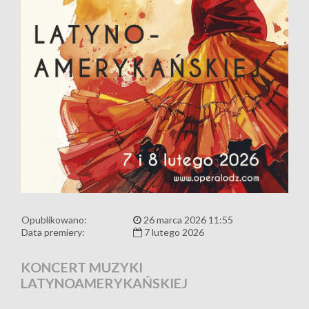
Opublikowano:
26 marca 2026 11:55
Data premiery:
7 lutego 2026
KONCERT MUZYKI
LATYNOAMERYKAŃSKIEJ