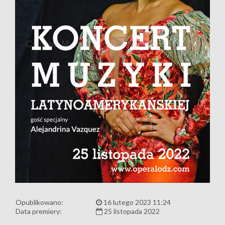
Opublikowano:
16 lutego 2023 11:24
Data premiery:
25 listopada 2022