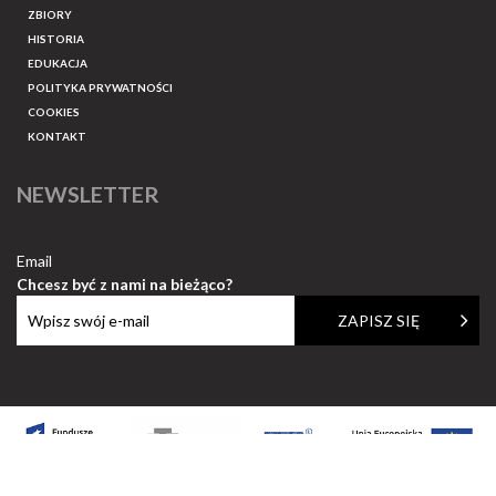
ZBIORY
HISTORIA
EDUKACJA
POLITYKA PRYWATNOŚCI
COOKIES
KONTAKT
NEWSLETTER
Email
Chcesz być z nami na bieżąco?