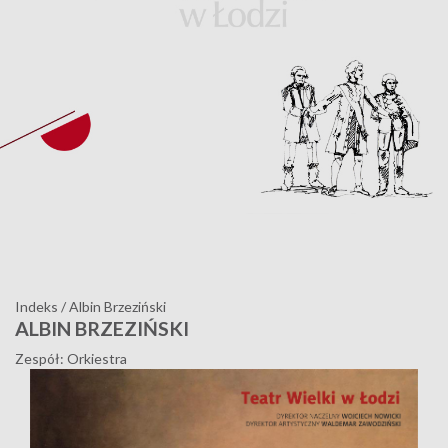
Indeks
/
Albin Brzeziński
ALBIN BRZEZIŃSKI
Zespół: Orkiestra