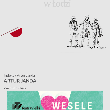
Indeks
/
Artur Janda
ARTUR JANDA
Zespół: Soliści