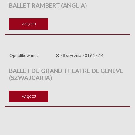
BALLET RAMBERT (ANGLIA)
WIĘCEJ
Opublikowano:
28 stycznia 2019 12:14
BALLET DU GRAND THEATRE DE GENEVE
(SZWAJCARIA)
WIĘCEJ