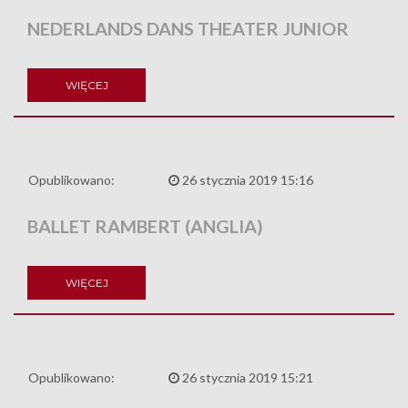
NEDERLANDS DANS THEATER JUNIOR
WIĘCEJ
Opublikowano:
26 stycznia 2019 15:16
BALLET RAMBERT (ANGLIA)
WIĘCEJ
Opublikowano:
26 stycznia 2019 15:21