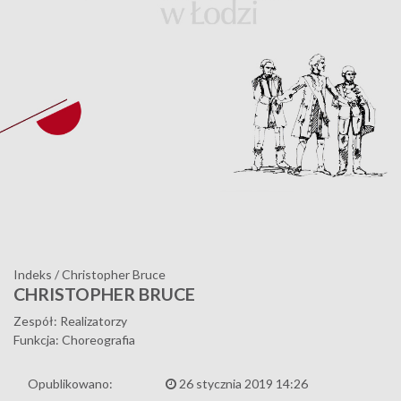
Indeks
/
Christopher Bruce
CHRISTOPHER BRUCE
Zespół: Realizatorzy
Funkcja: Choreografia
Opublikowano:
26 stycznia 2019 14:26