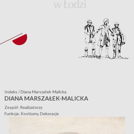
Indeks
/
Diana Marszałek-Malicka
DIANA MARSZAŁEK-MALICKA
Zespół: Realizatorzy
Funkcja: Kostiumy, Dekoracje