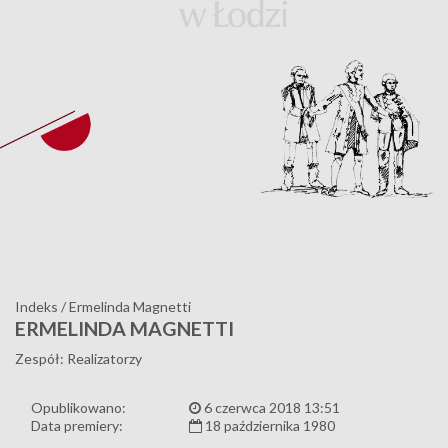
Indeks
/
Ermelinda Magnetti
ERMELINDA MAGNETTI
Zespół: Realizatorzy
Opublikowano:
6 czerwca 2018 13:51
Data premiery:
18 października 1980