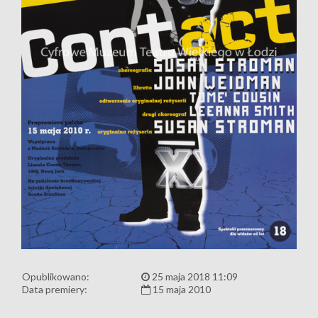
Opublikowano:
25 maja 2018 11:09
Data premiery:
15 maja 2010