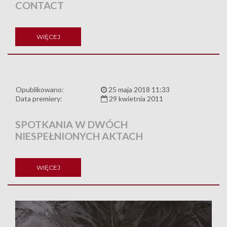
CONTACT
WIĘCEJ
Opublikowano:
25 maja 2018 11:33
Data premiery:
29 kwietnia 2011
SPOTKANIA W DWÓCH
NIESPEŁNIONYCH AKTACH
WIĘCEJ