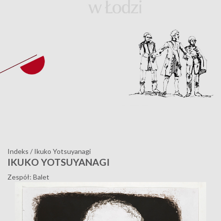
Indeks
/
Ikuko Yotsuyanagi
IKUKO YOTSUYANAGI
Zespół: Balet