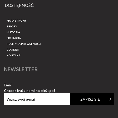
DOSTĘPNOŚĆ
MAPA STRONY
ZBIORY
HISTORIA
EDUKACJA
POLITYKA PRYWATNOŚCI
COOKIES
KONTAKT
NEWSLETTER
Email
Chcesz być z nami na bieżąco?