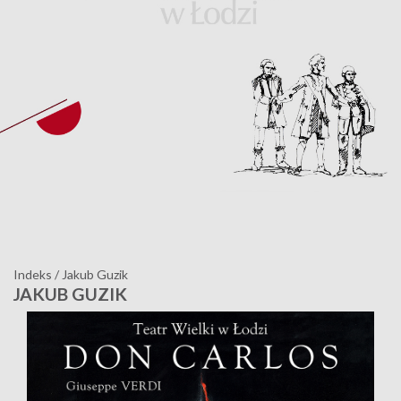
Indeks
/
Jakub Guzik
JAKUB GUZIK