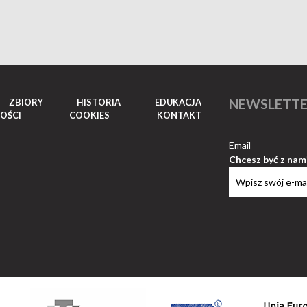
NEWSLETT
ZBIORY
HISTORIA
EDUKACJA
OŚCI
COOKIES
KONTAKT
Email
Chcesz być z nam