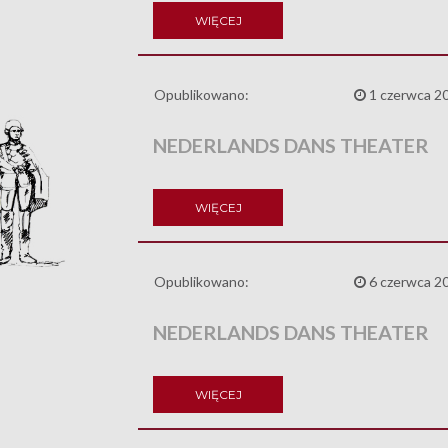
WIĘCEJ
Opublikowano:
1 czerwca 2
NEDERLANDS DANS THEATER
WIĘCEJ
Opublikowano:
6 czerwca 2
NEDERLANDS DANS THEATER
WIĘCEJ