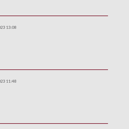
023 13:08
023 11:48